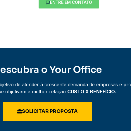
ENTRE EM CONTATO
escubra o Your Office
jetivo de atender à crescente demanda de empresas e prof
que objetivam a melhor relação
CUSTO X BENEFÍCIO.
SOLICITAR PROPOSTA