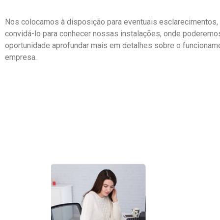
Nos colocamos à disposição para eventuais esclarecimentos
convidá-lo para conhecer nossas instalações, onde poderemo
oportunidade aprofundar mais em detalhes sobre o funcionam
empresa.