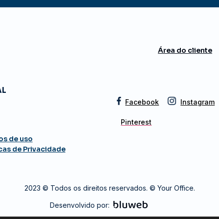
Área do cliente
AL
Facebook
Instagram
Pinterest
os de uso
icas de Privacidade
2023 © Todos os direitos reservados. © Your Office.
Desenvolvido por: