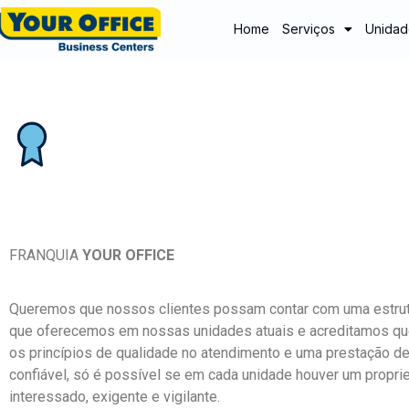
Home
Serviços
Unidad
FRANQUIA
YOUR OFFICE
Queremos que nossos clientes possam contar com uma estrutu
que oferecemos em nossas unidades atuais e acreditamos que
os princípios de qualidade no atendimento e uma prestação d
confiável, só é possível se em cada unidade houver um proprie
interessado, exigente e vigilante.