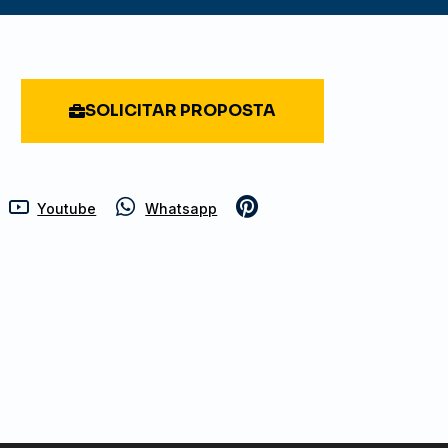
SOLICITAR PROPOSTA
Youtube
Whatsapp